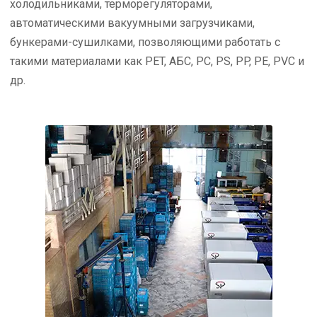
холодильниками, терморегуляторами,
автоматическими вакуумными загрузчиками,
бункерами-сушилками, позволяющими работать с
такими материалами как PET, АБС, PC, PS, PP, РЕ, PVC и
др.