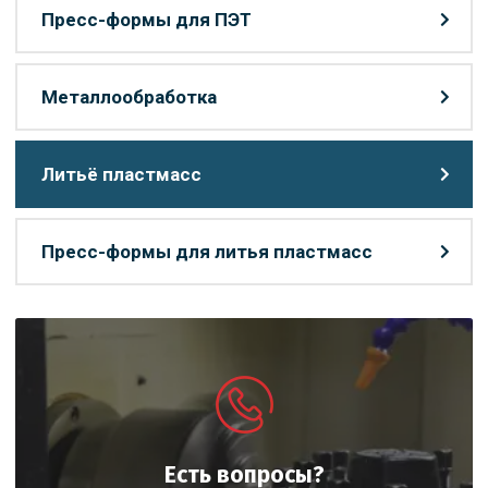
Пресс-формы для ПЭТ
Металлообработка
Литьё пластмасс
Пресс-формы для литья пластмасс
Есть вопросы?