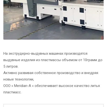
На экструдерно-выдувных машинах производятся
выдувные изделия из пластмассы объемом от 10грамм до
5 литров.
Активно развивая собственное производство и внедряя
новые технологии,
ООО « Meridian-A « обеспечивает высокое качество литья
пластмасс.