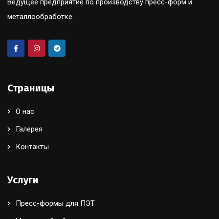
Ведущее предприятие по производству пресс-форм и
металлообработке.
Страницы
О нас
Галерея
Контакты
Услуги
Пресс-формы для ПЭТ