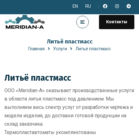
EN
RU
Контакты
Литьё пластмасс
Главная
Услуги
Литьё пластмасс
Литьё пластмасс
ООО «Meridian-A» оказывает производственные услуги
в области литья пластмасс под давлением. Мы
выполняем весь спектр услуг от разработки чертежа и
модели изделия, до доставки готовой продукции на
склад заказчика.
Термопластавтоматы укомплектованы