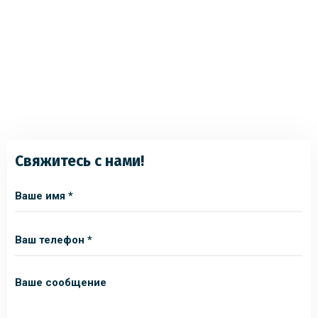
Свяжитесь с нами!