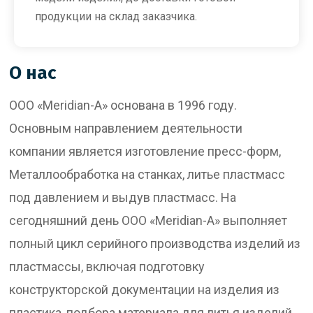
продукции на склад заказчика.
О нас
ООО «Meridian-A» основана в 1996 году.
Основным направлением деятельности
компании является изготовление пресс-форм,
Металлообработка на станках, литье пластмасс
под давлением и выдув пластмасс. На
сегодняшний день ООО «Meridian-A» выполняет
полный цикл серийного производства изделий из
пластмассы, включая подготовку
конструкторской документации на изделия из
пластика, подбора материала для литья изделий