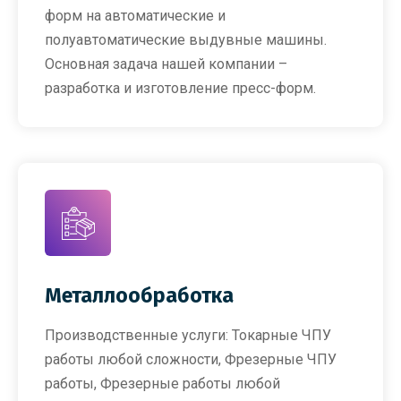
форм на автоматические и
полуавтоматические выдувные машины.
Основная задача нашей компании –
разработка и изготовление пресс-форм.
Металлообработка
Производственные услуги: Токарные ЧПУ
работы любой сложности, Фрезерные ЧПУ
работы, Фрезерные работы любой