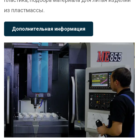
из пластмассы.
Дополнительная информация