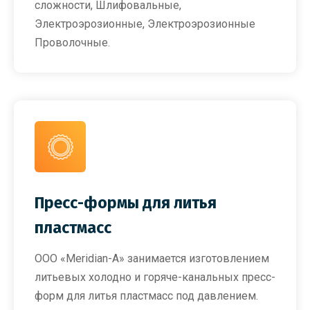
сложности, Шлифовальные,
Электроэрозионные, Электроэрозионные
Проволочные.
Пресс-формы для литья
пластмасс
ООО «Meridian-A» занимается изготовлением
литьевых холодно и горяче-канальных пресс-
форм для литья пластмасс под давлением.