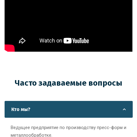
Часто задаваемые вопросы
Кто мы?
Ведущее предприятие по производству пресс-форм и
металлообработке.