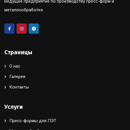
Ведущее предприятие по производству пресс-форм и
металлообработке.
Страницы
О нас
Галерея
Контакты
Услуги
Пресс-формы для ПЭТ