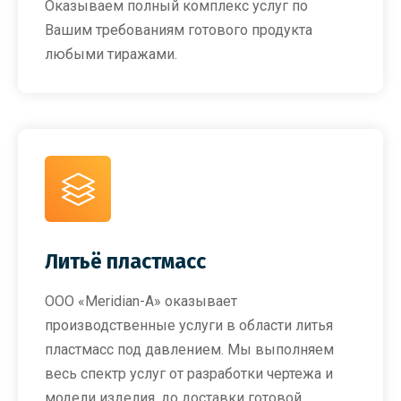
Оказываем полный комплекс услуг по
Вашим требованиям готового продукта
любыми тиражами.
Литьё пластмасс
ООО «Meridian-A» оказывает
производственные услуги в области литья
пластмасс под давлением. Мы выполняем
весь спектр услуг от разработки чертежа и
модели изделия, до доставки готовой