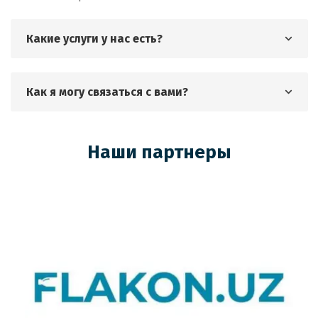
Какие услуги у нас есть?
Как я могу связаться с вами?
Наши партнеры