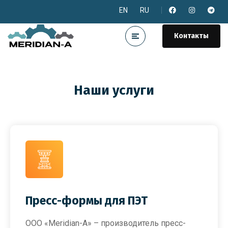
EN
RU
Контакты
Наши услуги
Пресс-формы для ПЭТ
ООО «Meridian-A» – производитель пресс-