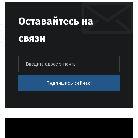
Оставайтесь на
связи
Подпишись сейчас!