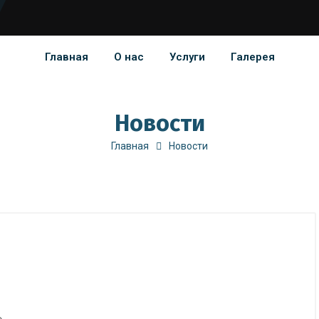
Главная
О нас
Услуги
Галерея
Новости
Главная
Новости