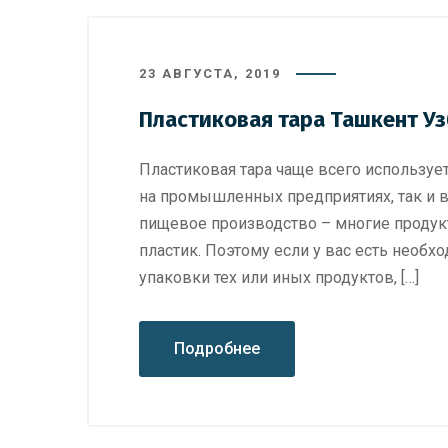
23 АВГУСТА, 2019
Пластиковая тара Ташкент У
Пластиковая тара чаще всего использует
на промышленных предприятиях, так и в
пищевое производство – многие продукт
пластик. Поэтому если у вас есть необ
упаковки тех или иных продуктов, […]
Подробнее