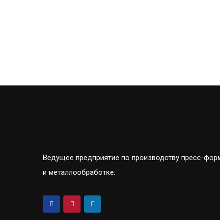
Ведущее предприятие по производству пресс-фор
и металлообработке.