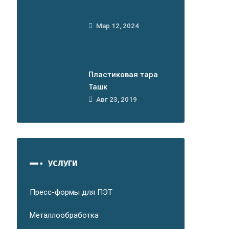
Мар 12, 2024
Пластиковая тара
Ташк
Авг 23, 2019
УСЛУГИ
Пресс-формы для ПЭТ
Металлообработка