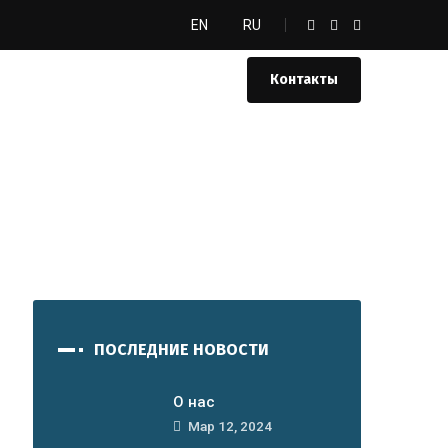
EN
RU
Контакты
ПОСЛЕДНИЕ НОВОСТИ
O нас
Мар 12, 2024