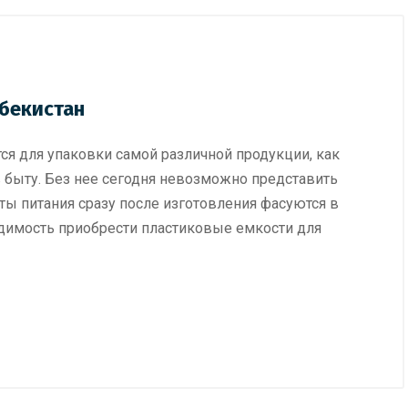
збекистан
ся для упаковки самой различной продукции, как
 быту. Без нее сегодня невозможно представить
ы питания сразу после изготовления фасуются в
ходимость приобрести пластиковые емкости для