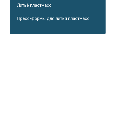
Литьё пластмасс
Пресс-формы для литья пластмасс