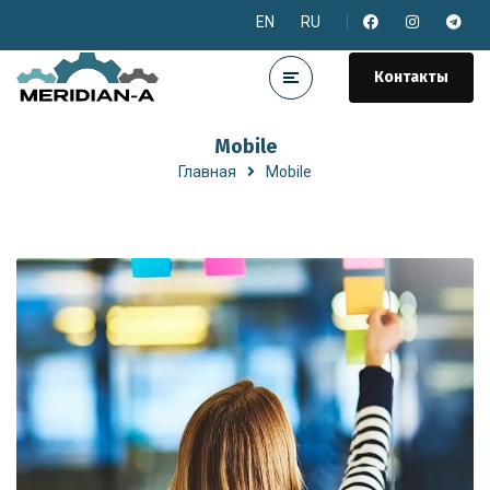
EN
RU
Контакты
Mobile
Главная
Mobile