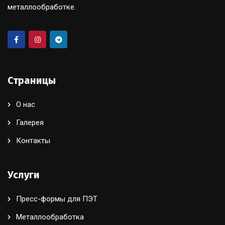
металлообработке.
Страницы
О нас
Галерея
Контакты
Услуги
Пресс-формы для ПЭТ
Металлообработка