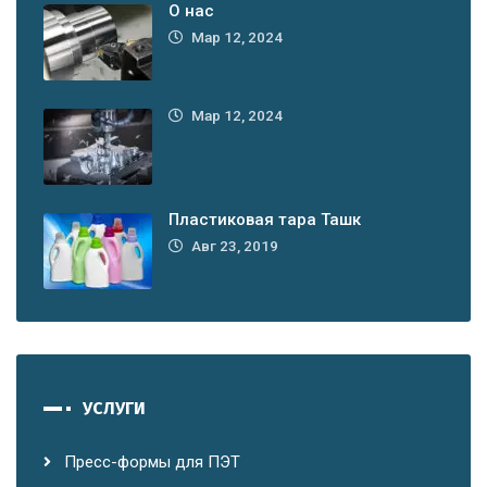
O нас
Мар 12, 2024
Мар 12, 2024
Пластиковая тара Ташк
Авг 23, 2019
УСЛУГИ
Пресс-формы для ПЭТ