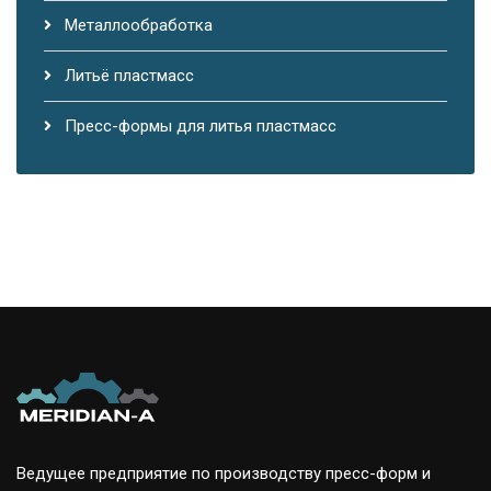
Металлообработка
Литьё пластмасс
Пресс-формы для литья пластмасс
Ведущее предприятие по производству пресс-форм и