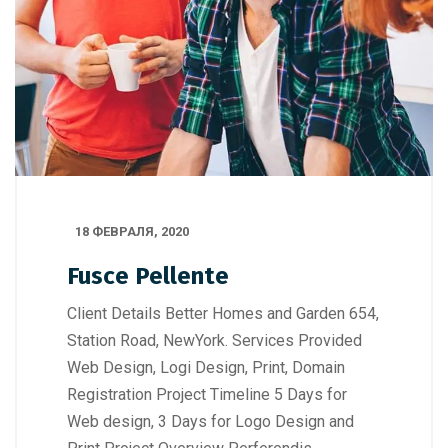
18 ФЕВРАЛЯ, 2020
Fusce Pellente
Client Details Better Homes and Garden 654,
Station Road, NewYork. Services Provided
Web Design, Logi Design, Print, Domain
Registration Project Timeline 5 Days for
Web design, 3 Days for Logo Design and