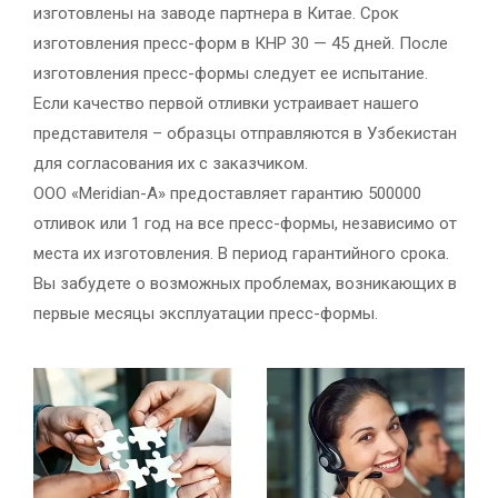
изготовлены на заводе партнера в Китае. Срок
изготовления пресс-форм в КНР 30 — 45 дней. После
изготовления пресс-формы следует ее испытание.
Если качество первой отливки устраивает нашего
представителя – образцы отправляются в Узбекистан
для согласования их с заказчиком.
ООО «Meridian-A» предоставляет гарантию 500000
отливок или 1 год на все пресс-формы, независимо от
места их изготовления. В период гарантийного срока.
Вы забудете о возможных проблемах, возникающих в
первые месяцы эксплуатации пресс-формы.