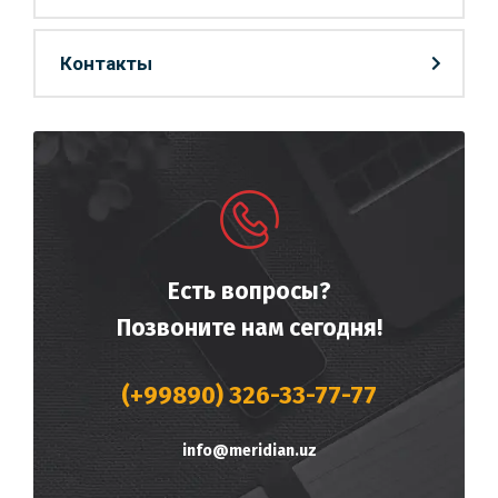
Контакты
Есть вопросы?
Позвоните нам сегодня!
(+99890) 326-33-77-77
info@meridian.uz