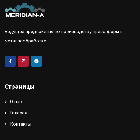
Ведущее предприятие по производству пресс-форм и
металлообработке.
Страницы
О нас
Галерея
Контакты