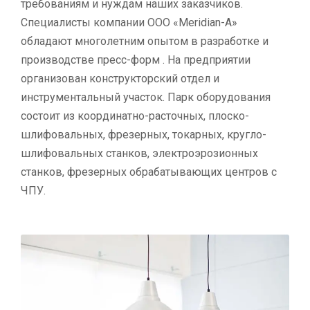
требованиям и нуждам наших заказчиков.
Специалисты компании ООО «Meridian-A»
обладают многолетним опытом в разработке и
производстве пресс-форм . На предприятии
организован конструкторский отдел и
инструментальный участок. Парк оборудования
состоит из координатно-расточных, плоско-
шлифовальных, фрезерных, токарных, кругло-
шлифовальных станков, электроэрозионных
станков, фрезерных обрабатывающих центров с
ЧПУ.