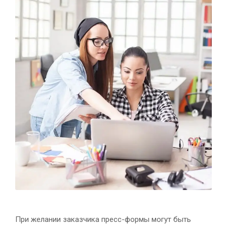
При желании заказчика пресс-формы могут быть