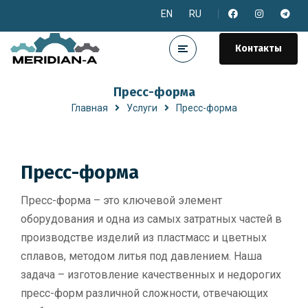
EN
RU
Контакты
Пресс-форма
Главная
Услуги
Пресс-форма
Пресс-форма
Пресс-форма – это ключевой элемент
оборудования и одна из самых затратных частей в
производстве изделий из пластмасс и цветных
сплавов, методом литья под давлением. Наша
задача – изготовление качественных и недорогих
пресс-форм различной сложности, отвечающих